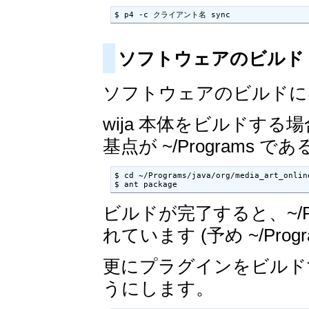
$ p4 -c クライアント名 sync
ソフトウェアのビルド
ソフトウェアのビルドには
wija 本体をビルドす
基点が ~/Programs で
$ cd ~/Programs/java/org/media_art_online
$ ant package
ビルドが完了すると、~/Pro
れています (予め ~/Prog
更にプラグインをビルドす
うにします。