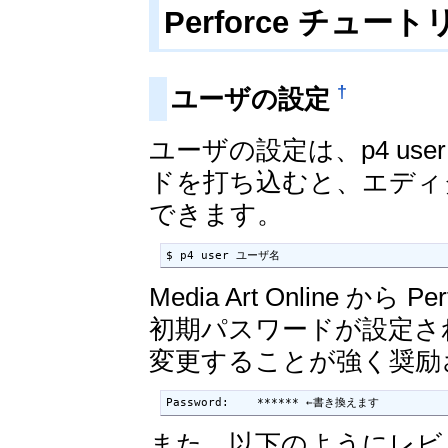
Perforce チュー
†
ユーザの設定
ユーザの設定は、p4 us
ドを打ち込むと、エディ
できます。
$ p4 user ユーザ名
Media Art Online 
初期パスワードが設定さ
変更することが強く奨励
Password:    ****** ←書き換えます
また、以下のようにレビ