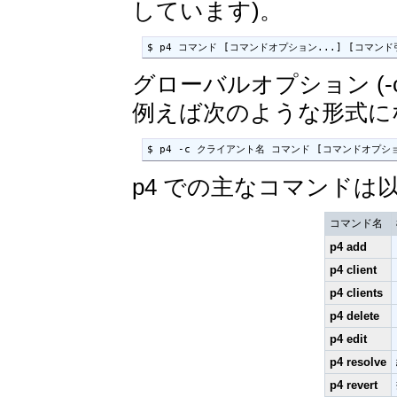
しています)。
$ p4 コマンド [コマンドオプション...] [コマンド
グローバルオプション (
例えば次のような形式に
$ p4 -c クライアント名 コマンド [コマンドオプショ
p4 での主なコマンドは
コマンド名
p4 add
p4 client
p4 clients
p4 delete
p4 edit
p4 resolve
p4 revert