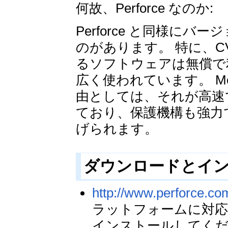
何故、Perforce なのか:
Perforce と同様に
のがあります。 特に、CVS (Co
るソフトウェアは無償で
広く使われています。 Media 
由としては、それが高速
ており、保護機構も強力
げられます。
ダウンロードとイ
http://www.perforce.co
ラットフォームに対応
インストールしてく