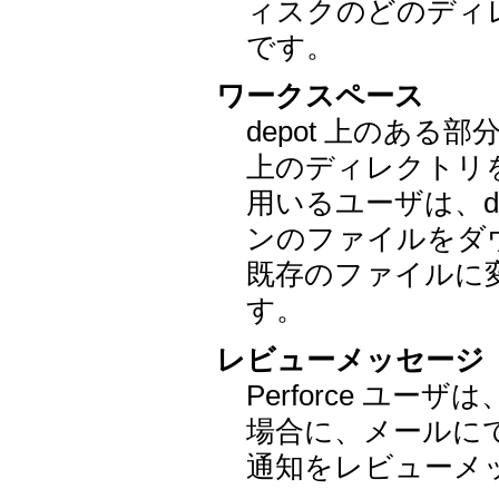
ィスクのどのディ
です。
ワークスペース
depot 上のあ
上のディレクトリをワ
用いるユーザは、d
ンのファイルをダ
既存のファイルに変
す。
レビューメッセージ
Perforce ユ
場合に、メールに
通知をレビューメ