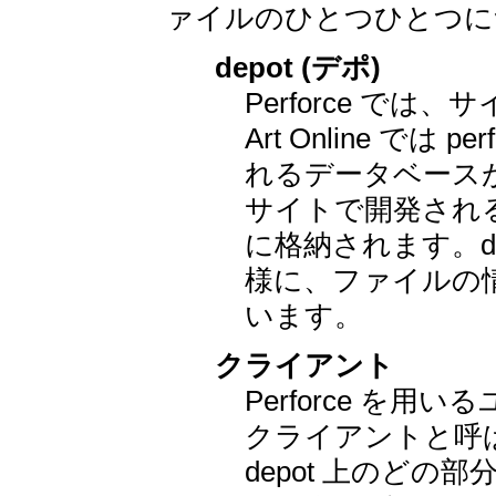
ァイルのひとつひとつに
depot (デポ)
Perforce では、サ
Art Online では per
れるデータベース
サイトで開発され
に格納されます。d
様に、ファイルの
います。
クライアント
Perforce を
クライアントと呼
depot 上のど