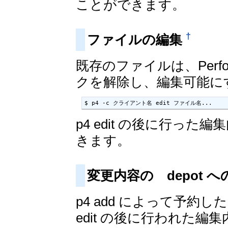
ことができます。
†
ファイルの編集
既存のファイルは、Perf
クを解除し、編集可能にする
$ p4 -c クライアント名 edit ファイル名...
p4 edit の後に行った編
きます。
変更内容の depot 
p4 add によって予約
edit の後に行われた編集