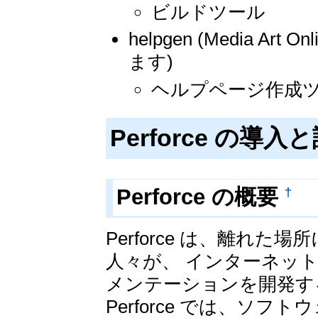
ビルドツール
helpgen (Media Ar
ます)
ヘルプページ作成
Perforce の導入
†
Perforce の概要
Perforce は、離れ
人々が、 インターネッ
メンテーションを開発す
Perforce では、ソ